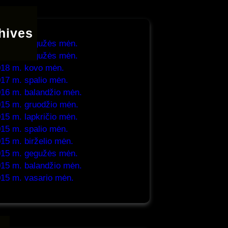
hives
26 m. gegužės mėn.
21 m. gegužės mėn.
18 m. kovo mėn.
17 m. spalio mėn.
16 m. balandžio mėn.
15 m. gruodžio mėn.
15 m. lapkričio mėn.
15 m. spalio mėn.
15 m. birželio mėn.
15 m. gegužės mėn.
15 m. balandžio mėn.
15 m. vasario mėn.