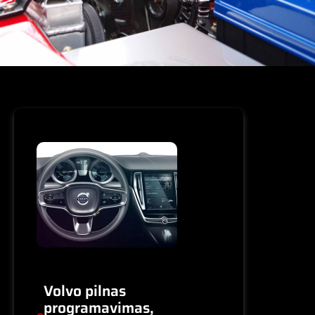
Volvo pilnas
programavimas,