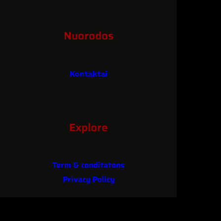
Nuorodos
Kontaktai
Explore
Term & conditatons
Privacy Policy