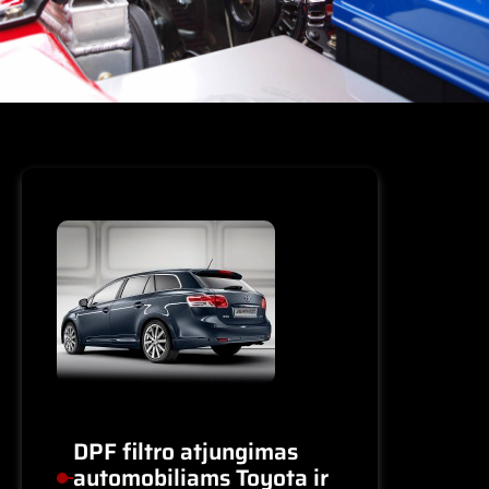
DPF filtro atjungimas
automobiliams Toyota ir