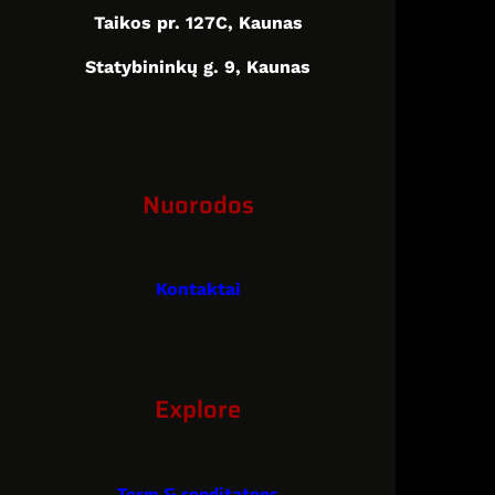
Taikos pr. 127C, Kaunas
Statybininkų g. 9, Kaunas
Nuorodos
Kontaktai
Explore
Term & conditatons