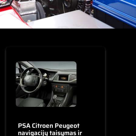
PSA Citroen Peugeot
navigacijų taisymas ir