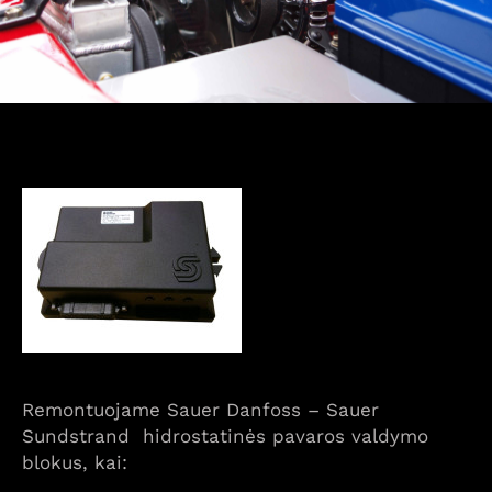
Remontuojame Sauer Danfoss – Sauer
Sundstrand hidrostatinės pavaros valdymo
blokus, kai: