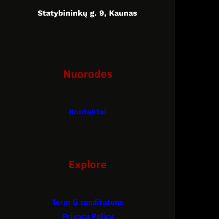
Statybininkų g. 9, Kaunas
Nuorodos
Kontaktai
Explore
Term & conditatons
Privacy Policy