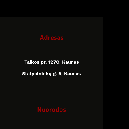
Adresas
Taikos pr. 127C, Kaunas
Statybininkų g. 9, Kaunas
Nuorodos