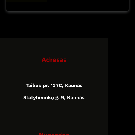
Adresas
Taikos pr. 127C, Kaunas
Statybininkų g. 9, Kaunas