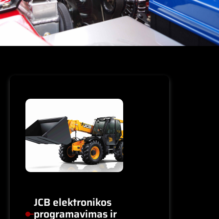
JCB elektronikos
programavimas ir