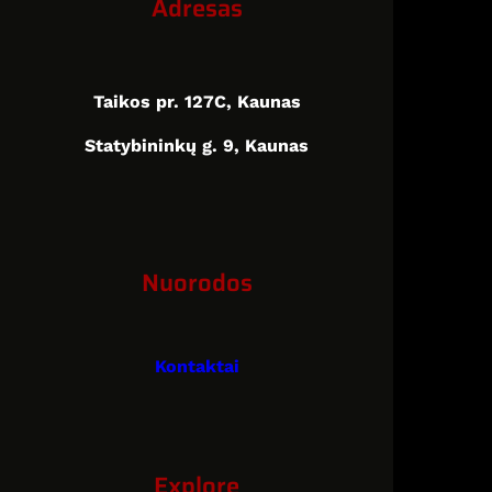
Adresas
Taikos pr. 127C, Kaunas
Statybininkų g. 9, Kaunas
Nuorodos
Kontaktai
Explore